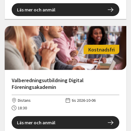
Läs mer och anmäl
Kostnadsfri
Valberedningsutbildning Digital
Föreningsakademin
Distans
tis 2026-10-06
18:30
Läs mer och anmäl