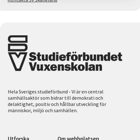
Hela Sveriges studieförbund - Vi är en central
samhällsaktör som bidrar till demokrati och
delaktighet, positiv och hållbar utveckling för
människor, miljö och samhällen.
Utforska
Om webbplatsen