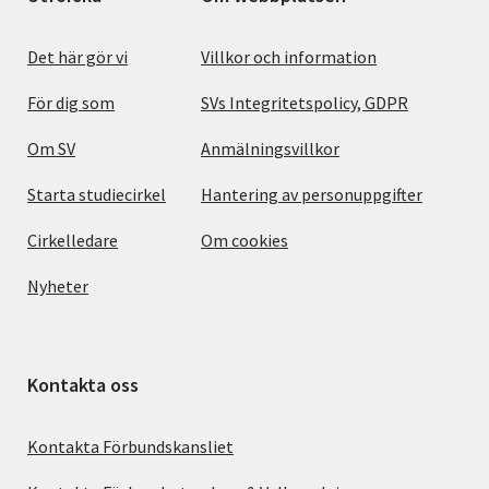
Det här gör vi
Villkor och information
För dig som
SVs Integritetspolicy, GDPR
Om SV
Anmälningsvillkor
Starta studiecirkel
Hantering av personuppgifter
Cirkelledare
Om cookies
Nyheter
Kontakta oss
Kontakta Förbundskansliet