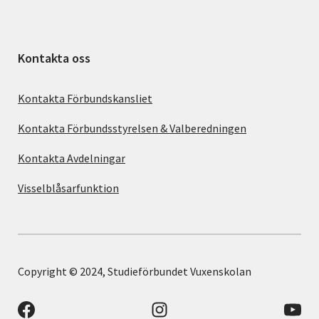
Kontakta oss
Kontakta Förbundskansliet
Kontakta Förbundsstyrelsen & Valberedningen
Kontakta Avdelningar
Visselblåsarfunktion
Copyright © 2024, Studieförbundet Vuxenskolan