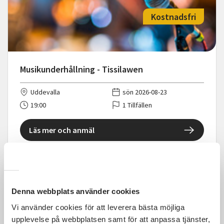
Kostnadsfri
Musikunderhållning - Tissilawen
Uddevalla
sön 2026-08-23
19:00
1 Tillfällen
Läs mer och anmäl
Denna webbplats använder cookies
Kostnadsfri
Vi använder cookies för att leverera bästa möjliga
upplevelse på webbplatsen samt för att anpassa tjänster,