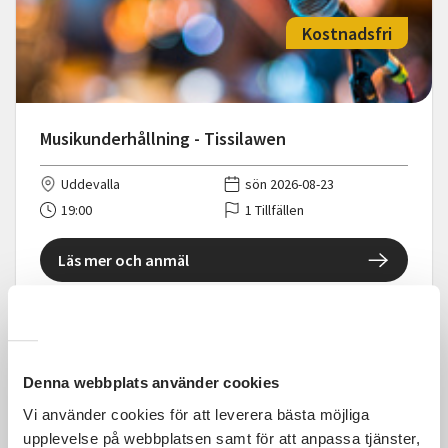
Kostnadsfri
Musikunderhållning - Tissilawen
Uddevalla
sön 2026-08-23
19:00
1 Tillfällen
Läs mer och anmäl
Denna webbplats använder cookies
Kostnadsfri
Vi använder cookies för att leverera bästa möjliga
upplevelse på webbplatsen samt för att anpassa tjänster,