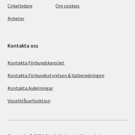
Cirkelledare
Om cookies
Nyheter
Kontakta oss
Kontakta Förbundskansliet
Kontakta Förbundsstyrelsen & Valberedningen
Kontakta Avdelningar
Visselblåsarfunktion