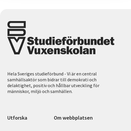
Hela Sveriges studieförbund - Vi är en central
samhällsaktör som bidrar till demokrati och
delaktighet, positiv och hållbar utveckling för
människor, miljö och samhällen.
Utforska
Om webbplatsen