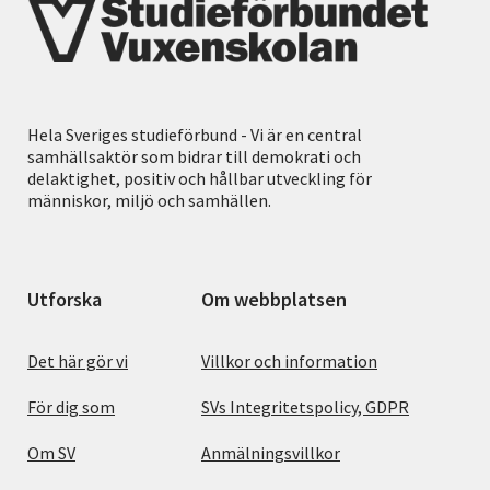
Hela Sveriges studieförbund - Vi är en central
samhällsaktör som bidrar till demokrati och
delaktighet, positiv och hållbar utveckling för
människor, miljö och samhällen.
Utforska
Om webbplatsen
Det här gör vi
Villkor och information
För dig som
SVs Integritetspolicy, GDPR
Om SV
Anmälningsvillkor