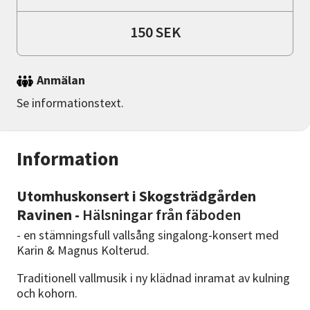
150 SEK
Anmälan
Se informationstext.
Information
Utomhuskonsert i Skogsträdgården
Ravinen -
Hälsningar från fäboden
- en stämningsfull vallsång singalong-konsert med
Karin & Magnus Kolterud.
Traditionell vallmusik i ny klädnad inramat av kulning
och kohorn.