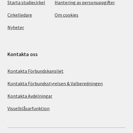
Starta studiecirkel
Hantering av personuppgifter
Cirkelledare
Om cookies
Nyheter
Kontakta oss
Kontakta Förbundskansliet
Kontakta Förbundsstyrelsen & Valberedningen
Kontakta Avdelningar
Visselblåsarfunktion