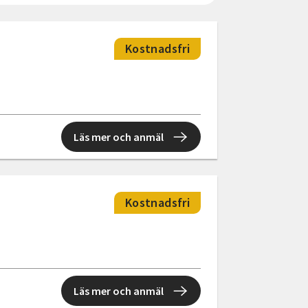
Kostnadsfri
Läs mer och anmäl
Kostnadsfri
Läs mer och anmäl