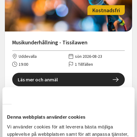
Kostnadsfri
Musikunderhållning - Tissilawen
Uddevalla
sön 2026-08-23
19:00
1 Tillfällen
Läs mer och anmäl
Denna webbplats använder cookies
Kostnadsfri
Vi använder cookies för att leverera bästa möjliga
upplevelse på webbplatsen samt för att anpassa tjänster,