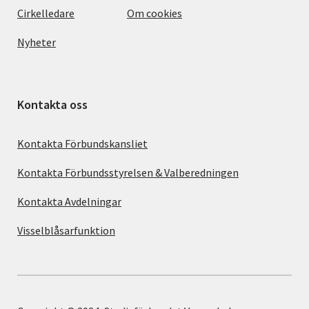
Cirkelledare
Om cookies
Nyheter
Kontakta oss
Kontakta Förbundskansliet
Kontakta Förbundsstyrelsen & Valberedningen
Kontakta Avdelningar
Visselblåsarfunktion