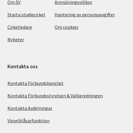
Om SV
Anmälningsvillkor
Starta studiecirkel
Hantering av personuppgifter
Cirkelledare
Om cookies
Nyheter
Kontakta oss
Kontakta Förbundskansliet
Kontakta Förbundsstyrelsen & Valberedningen
Kontakta Avdelningar
Visselblåsarfunktion