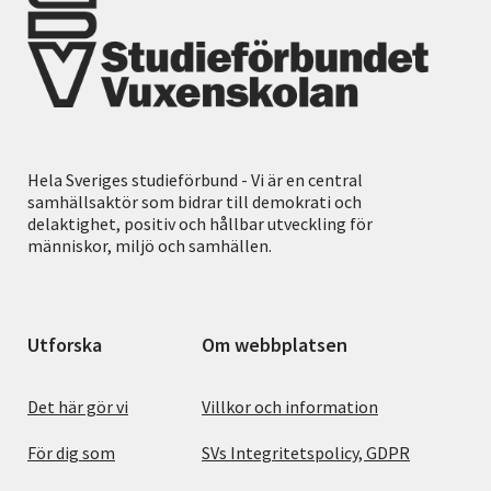
Hela Sveriges studieförbund - Vi är en central
samhällsaktör som bidrar till demokrati och
delaktighet, positiv och hållbar utveckling för
människor, miljö och samhällen.
Utforska
Om webbplatsen
Det här gör vi
Villkor och information
För dig som
SVs Integritetspolicy, GDPR