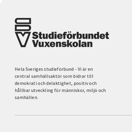
Hela Sveriges studieförbund - Vi är en
central samhällsaktör som bidrar till
demokrati och delaktighet, positiv och
hållbar utveckling för människor, miljö och
samhällen.