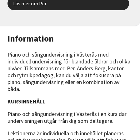
Läs mer om Per
Information
Piano och sångundervisning i Västerås med
individuell undervisning för blandade åldrar och olika
nivåer. Tillsammans med Per-Anders Berg, kantor
och rytmikpedagog, kan du välja att fokusera på
piano, sångundervisning eller en kombination av
båda.
KURSINNEHÅLL
Piano och sångundervisning i Västerås i en kurs där
undervisningen utgår från dig som deltagare.
Lektionerna är individuella och innehållet planeras