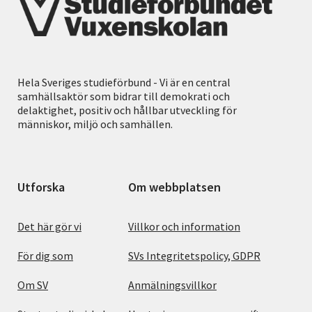
Hela Sveriges studieförbund - Vi är en central
samhällsaktör som bidrar till demokrati och
delaktighet, positiv och hållbar utveckling för
människor, miljö och samhällen.
Utforska
Om webbplatsen
Det här gör vi
Villkor och information
För dig som
SVs Integritetspolicy, GDPR
Om SV
Anmälningsvillkor