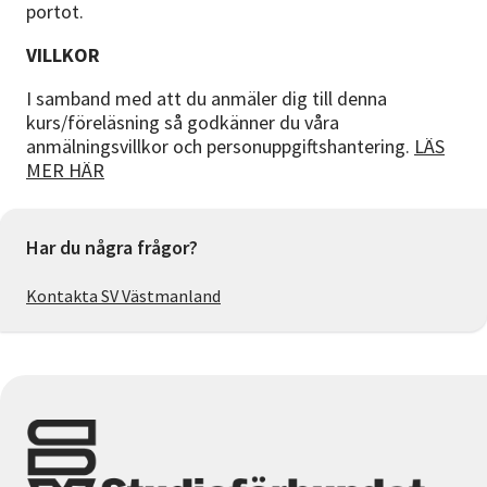
portot.
VILLKOR
I samband med att du anmäler dig till denna
kurs/föreläsning så godkänner du våra
anmälningsvillkor och personuppgiftshantering.
LÄS
MER HÄR
Har du några frågor?
Kontakta SV Västmanland