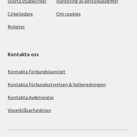
Starta studiecirkel
Hantering av personuppgifter
Cirkelledare
Om cookies
Nyheter
Kontakta oss
Kontakta Förbundskansliet
Kontakta Förbundsstyrelsen & Valberedningen
Kontakta Avdelningar
Visselblåsarfunktion