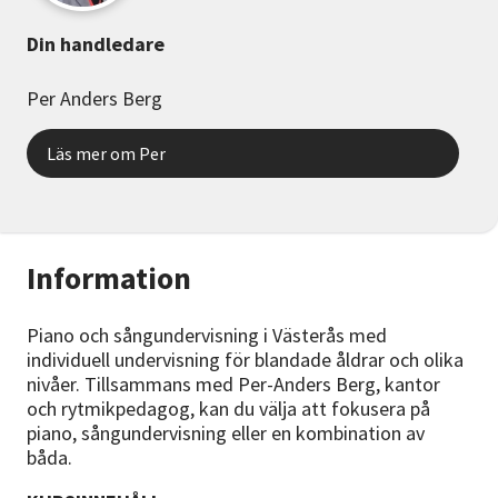
Din handledare
Per Anders Berg
Läs mer om Per
Information
Piano och sångundervisning i Västerås med
individuell undervisning för blandade åldrar och olika
nivåer. Tillsammans med Per-Anders Berg, kantor
och rytmikpedagog, kan du välja att fokusera på
piano, sångundervisning eller en kombination av
båda.