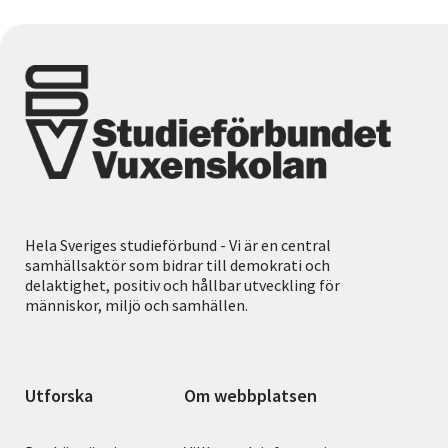
Hela Sveriges studieförbund - Vi är en central
samhällsaktör som bidrar till demokrati och
delaktighet, positiv och hållbar utveckling för
människor, miljö och samhällen.
Utforska
Om webbplatsen