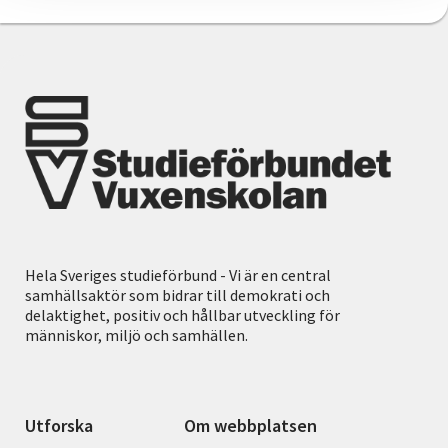
Hela Sveriges studieförbund - Vi är en central
samhällsaktör som bidrar till demokrati och
delaktighet, positiv och hållbar utveckling för
människor, miljö och samhällen.
Utforska
Om webbplatsen