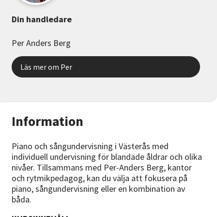
Din handledare
Per Anders Berg
Läs mer om Per
Information
Piano och sångundervisning i Västerås med
individuell undervisning för blandade åldrar och olika
nivåer. Tillsammans med Per-Anders Berg, kantor
och rytmikpedagog, kan du välja att fokusera på
piano, sångundervisning eller en kombination av
båda.