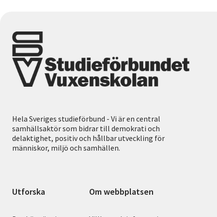
Hela Sveriges studieförbund - Vi är en central
samhällsaktör som bidrar till demokrati och
delaktighet, positiv och hållbar utveckling för
människor, miljö och samhällen.
Utforska
Om webbplatsen