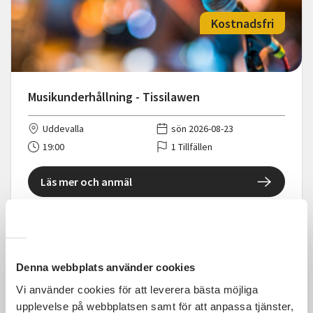
Kostnadsfri
Musikunderhållning - Tissilawen
Uddevalla
sön 2026-08-23
19:00
1 Tillfällen
Läs mer och anmäl
Denna webbplats använder cookies
Kostnadsfri
Vi använder cookies för att leverera bästa möjliga
upplevelse på webbplatsen samt för att anpassa tjänster,