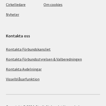
Cirkelledare
Om cookies
Nyheter
Kontakta oss
Kontakta Förbundskansliet
Kontakta Förbundsstyrelsen & Valberedningen
Kontakta Avdelningar
Visselblåsarfunktion