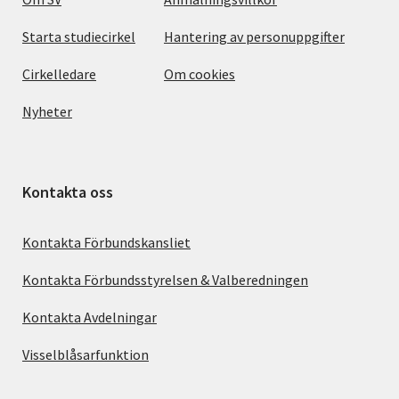
Starta studiecirkel
Hantering av personuppgifter
Cirkelledare
Om cookies
Nyheter
Kontakta oss
Kontakta Förbundskansliet
Kontakta Förbundsstyrelsen & Valberedningen
Kontakta Avdelningar
Visselblåsarfunktion