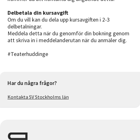
Delbetala din kursavgift
Om du vill kan du dela upp kursavgiften i 2-3
delbetalningar.
Meddela detta när du genomför din bokning genom
att skriva in i meddelanderutan när du anmäler dig.
#Teaterhuddinge
Har du några frågor?
Kontakta SV Stockholms län