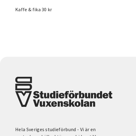
Kaffe & fika 30 kr
Hela Sveriges studieförbund - Vi är en