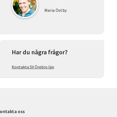
Maria Östby
Har du några frågor?
Kontakta SV Örebro län
ontakta oss