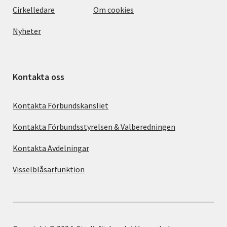
Cirkelledare
Om cookies
Nyheter
Kontakta oss
Kontakta Förbundskansliet
Kontakta Förbundsstyrelsen & Valberedningen
Kontakta Avdelningar
Visselblåsarfunktion