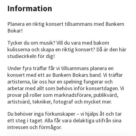
Information
Planera en riktig konsert tillsammans med Bunkern
Bokar!
Tycker du om musik? Vill du vara med bakom
kulisserna och skapa en riktig konsert? Då är den här
studiecirkeln för dig!
Under fyra träffar får vi tillsammans planera en
konsert med ett av Bunkern Bokars band. Vi träffar
artisterna, lär oss hur en spelning fungerar och
arbetar med allt som behövs inför konsertdagen. Vi
provar på roller som marknadsförare, publikvärd,
artistvärd, tekniker, fotograf och mycket mer.
Du behöver inga förkunskaper – vi hjälps åt och tar
ett steg i taget. Alla får vara delaktiga utifrån sina
intressen och förmågor.