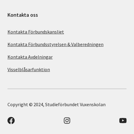
Kontakta oss
Kontakta Förbundskansliet
Kontakta Förbundsstyrelsen & Valberedningen
Kontakta Avdelningar
Visselblåsarfunktion
Copyright © 2024, Studieförbundet Vuxenskolan