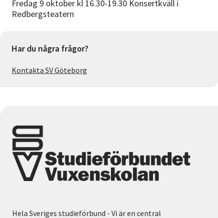
Fredag 9 oktober kl 16.30-19.30 Konsertkväll i
Redbergsteatern
Har du några frågor?
Kontakta SV Göteborg
Hela Sveriges studieförbund - Vi är en central