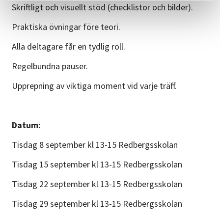
Skriftligt och visuellt stöd (checklistor och bilder).
Praktiska övningar före teori.
Alla deltagare får en tydlig roll.
Regelbundna pauser.
Upprepning av viktiga moment vid varje träff.
Datum:
Tisdag 8 september kl 13-15 Redbergsskolan
Tisdag 15 september kl 13-15 Redbergsskolan
Tisdag 22 september kl 13-15 Redbergsskolan
Tisdag 29 september kl 13-15 Redbergsskolan