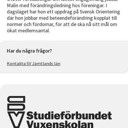
Malin med förändringsledning hos föreningar. I
dagsläget har hon ett uppdrag på Svensk Orientering
där hon jobbar med beteendeförändring kopplat till
normer och fördomar, för att de ska nå sitt mål om
ökat medlemsantal.
Har du några frågor?
Kontakta SV Jämtlands län