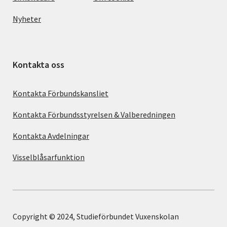
Nyheter
Kontakta oss
Kontakta Förbundskansliet
Kontakta Förbundsstyrelsen & Valberedningen
Kontakta Avdelningar
Visselblåsarfunktion
Copyright © 2024, Studieförbundet Vuxenskolan