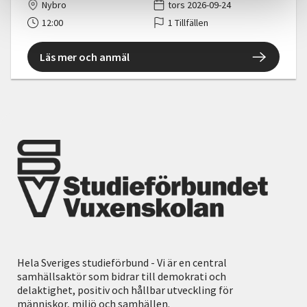
Nybro
tors 2026-09-24
12:00
1 Tillfällen
Läs mer och anmäl
Hela Sveriges studieförbund - Vi är en central
samhällsaktör som bidrar till demokrati och
delaktighet, positiv och hållbar utveckling för
människor, miljö och samhällen.