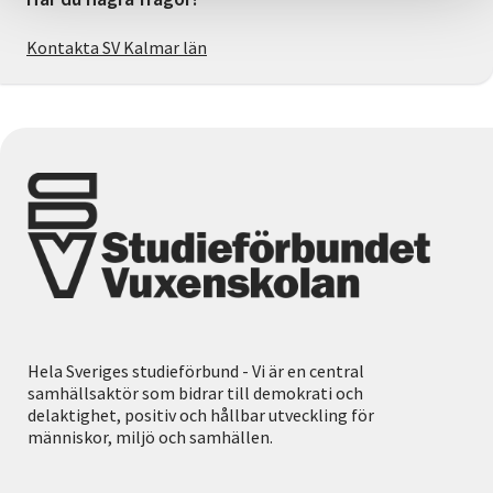
Kontakta SV Kalmar län
Hela Sveriges studieförbund - Vi är en central
samhällsaktör som bidrar till demokrati och
delaktighet, positiv och hållbar utveckling för
människor, miljö och samhällen.