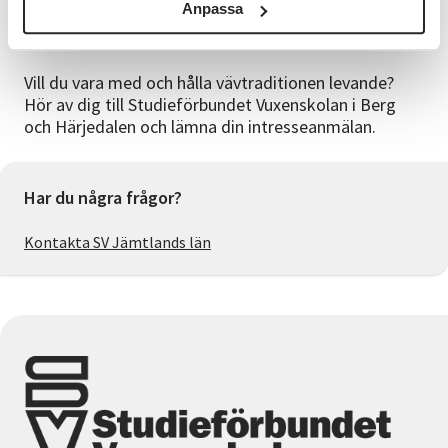
Anpassa
Vill du vara med och hålla vävtraditionen levande?
Hör av dig till Studieförbundet Vuxenskolan i Berg
och Härjedalen och lämna din intresseanmälan.
Har du några frågor?
Kontakta SV Jämtlands län