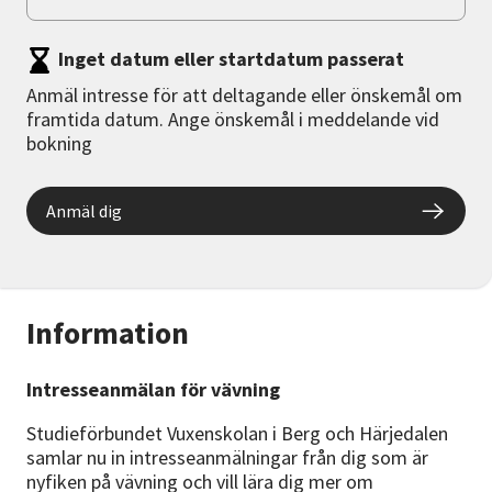
Inget datum eller startdatum passerat
Anmäl intresse för att deltagande eller önskemål om
framtida datum. Ange önskemål i meddelande vid
bokning
Anmäl dig
Information
Intresseanmälan för vävning
Studieförbundet Vuxenskolan i Berg och Härjedalen
samlar nu in intresseanmälningar från dig som är
nyfiken på vävning och vill lära dig mer om