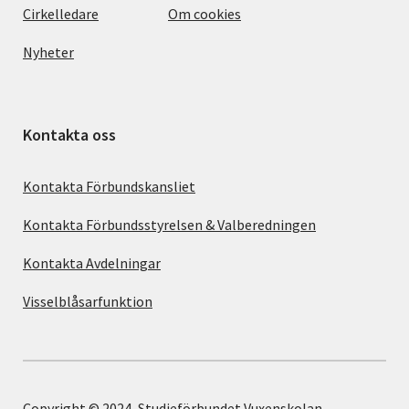
Cirkelledare
Om cookies
Nyheter
Kontakta oss
Kontakta Förbundskansliet
Kontakta Förbundsstyrelsen & Valberedningen
Kontakta Avdelningar
Visselblåsarfunktion
Copyright © 2024, Studieförbundet Vuxenskolan