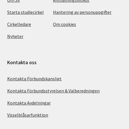
Starta studiecirkel
Hantering av personuppgifter
Cirkelledare
Om cookies
Nyheter
Kontakta oss
Kontakta Förbundskansliet
Kontakta Förbundsstyrelsen & Valberedningen
Kontakta Avdelningar
Visselblåsarfunktion