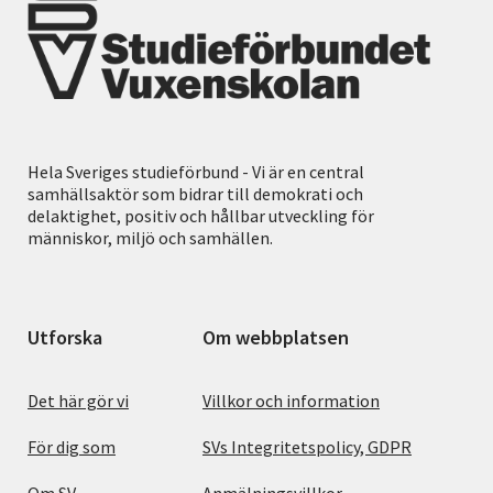
Hela Sveriges studieförbund - Vi är en central
samhällsaktör som bidrar till demokrati och
delaktighet, positiv och hållbar utveckling för
människor, miljö och samhällen.
Utforska
Om webbplatsen
Det här gör vi
Villkor och information
För dig som
SVs Integritetspolicy, GDPR
Om SV
Anmälningsvillkor