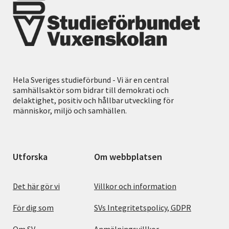
Hela Sveriges studieförbund - Vi är en central
samhällsaktör som bidrar till demokrati och
delaktighet, positiv och hållbar utveckling för
människor, miljö och samhällen.
Utforska
Om webbplatsen
Det här gör vi
Villkor och information
För dig som
SVs Integritetspolicy, GDPR
Om SV
Anmälningsvillkor