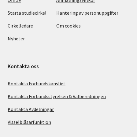
Starta studiecirkel
Hantering av personuppgifter
Cirkelledare
Om cookies
Nyheter
Kontakta oss
Kontakta Förbundskansliet
Kontakta Förbundsstyrelsen & Valberedningen
Kontakta Avdelningar
Visselblåsarfunktion