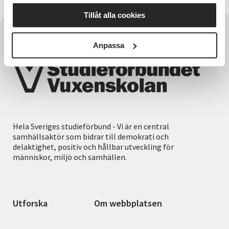
Tillåt alla cookies
Anpassa
Hela Sveriges studieförbund - Vi är en central
samhällsaktör som bidrar till demokrati och
delaktighet, positiv och hållbar utveckling för
människor, miljö och samhällen.
Utforska
Om webbplatsen