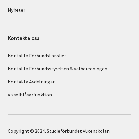
Nyheter
Kontakta oss
Kontakta Förbundskansliet
Kontakta Förbundsstyrelsen & Valberedningen
Kontakta Avdelningar
Visselblåsarfunktion
Copyright © 2024, Studieförbundet Vuxenskolan