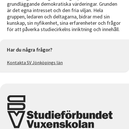
grundläggande demokratiska värderingar. Grunden
är det egna intresset och den fria viljan. Hela
gruppen, ledaren och deltagarna, bidrar med sin
kunskap, sin nyfikenhet, sina erfarenheter och frågor
för att påverka studiecirkelns inriktning och innehåll.
Har du några frågor?
Kontakta SV Jönköpings län