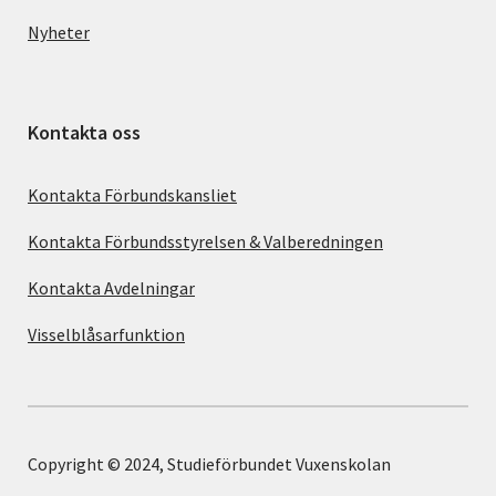
Nyheter
Kontakta oss
Kontakta Förbundskansliet
Kontakta Förbundsstyrelsen & Valberedningen
Kontakta Avdelningar
Visselblåsarfunktion
Copyright © 2024, Studieförbundet Vuxenskolan