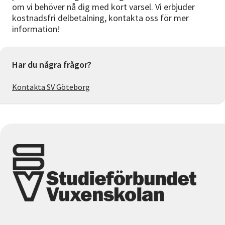
om vi behöver nå dig med kort varsel. Vi erbjuder
kostnadsfri delbetalning, kontakta oss för mer
information!
Har du några frågor?
Kontakta SV Göteborg