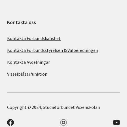
Kontakta oss
Kontakta Förbundskansliet
Kontakta Förbundsstyrelsen & Valberedningen
Kontakta Avdelningar
Visselblåsarfunktion
Copyright © 2024, Studieförbundet Vuxenskolan