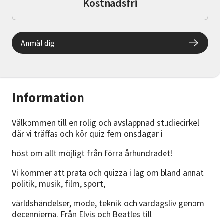
Kostnadsfri
Anmäl dig
Information
Välkommen till en rolig och avslappnad studiecirkel
där vi träffas och kör quiz fem onsdagar i
höst om allt möjligt från förra århundradet!
Vi kommer att prata och quizza i lag om bland annat
politik, musik, film, sport,
världshändelser, mode, teknik och vardagsliv genom
decennierna. Från Elvis och Beatles till