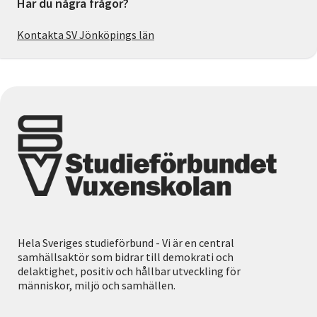
Har du några frågor?
Kontakta SV Jönköpings län
Hela Sveriges studieförbund - Vi är en central
samhällsaktör som bidrar till demokrati och
delaktighet, positiv och hållbar utveckling för
människor, miljö och samhällen.