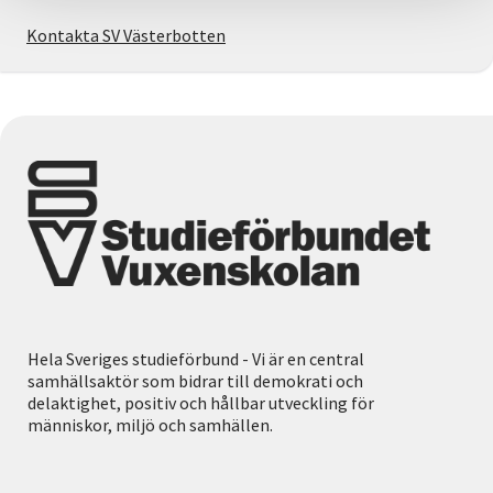
Kontakta SV Västerbotten
Hela Sveriges studieförbund - Vi är en central
samhällsaktör som bidrar till demokrati och
delaktighet, positiv och hållbar utveckling för
människor, miljö och samhällen.