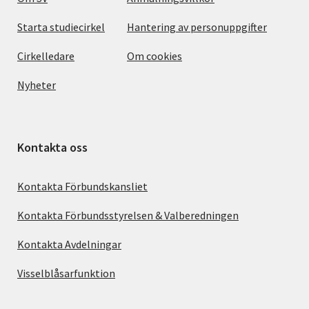
Starta studiecirkel
Hantering av personuppgifter
Cirkelledare
Om cookies
Nyheter
Kontakta oss
Kontakta Förbundskansliet
Kontakta Förbundsstyrelsen & Valberedningen
Kontakta Avdelningar
Visselblåsarfunktion