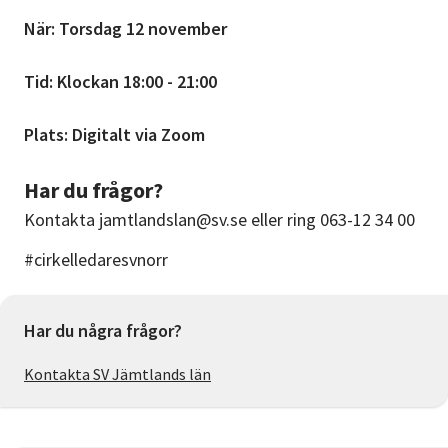
När: Torsdag 12 november
Tid: Klockan 18:00 - 21:00
Plats: Digitalt via Zoom
Har du frågor?
Kontakta jamtlandslan@sv.se eller ring 063-12 34 00
#cirkelledaresvnorr
Har du några frågor?
Kontakta SV Jämtlands län