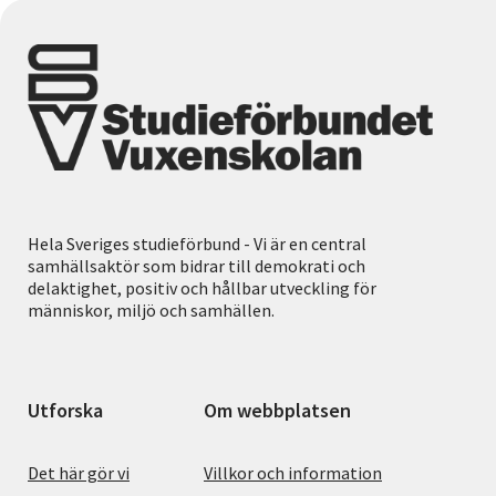
Hela Sveriges studieförbund - Vi är en central
samhällsaktör som bidrar till demokrati och
delaktighet, positiv och hållbar utveckling för
människor, miljö och samhällen.
Utforska
Om webbplatsen
Det här gör vi
Villkor och information