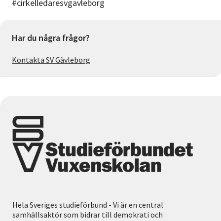
#cirkelledaresvgavleborg
Har du några frågor?
Kontakta SV Gävleborg
Hela Sveriges studieförbund - Vi är en central
samhällsaktör som bidrar till demokrati och