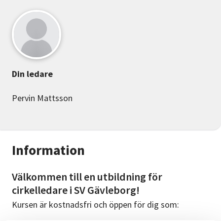
Din ledare
Pervin Mattsson
Information
Välkommen till en utbildning för
cirkelledare i SV Gävleborg!
Kursen är kostnadsfri och öppen för dig som: