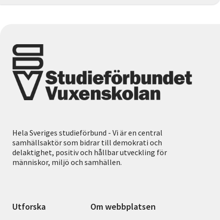
Hela Sveriges studieförbund - Vi är en central
samhällsaktör som bidrar till demokrati och
delaktighet, positiv och hållbar utveckling för
människor, miljö och samhällen.
Utforska
Om webbplatsen