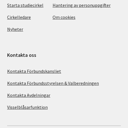
Starta studiecirkel
Hantering av personuppgifter
Cirkelledare
Om cookies
Nyheter
Kontakta oss
Kontakta Förbundskansliet
Kontakta Förbundsstyrelsen & Valberedningen
Kontakta Avdelningar
Visselblåsarfunktion