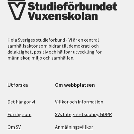
Hela Sveriges studieförbund - Vi är en central
samhällsaktör som bidrar till demokrati och
delaktighet, positiv och hållbar utveckling för
människor, miljö och samhällen.
Utforska
Om webbplatsen
Det här gör vi
Villkor och information
För dig som
SVs Integritetspolicy, GDPR
Om SV
Anmälningsvillkor