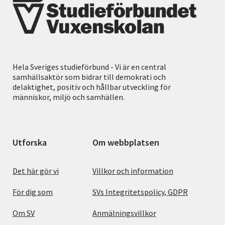
Hela Sveriges studieförbund - Vi är en central
samhällsaktör som bidrar till demokrati och
delaktighet, positiv och hållbar utveckling för
människor, miljö och samhällen.
Utforska
Om webbplatsen
Det här gör vi
Villkor och information
För dig som
SVs Integritetspolicy, GDPR
Om SV
Anmälningsvillkor