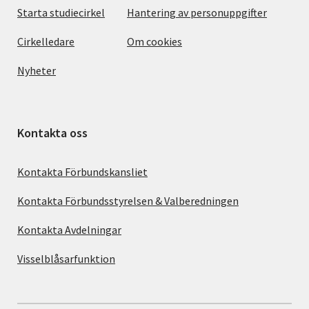
Starta studiecirkel
Hantering av personuppgifter
Cirkelledare
Om cookies
Nyheter
Kontakta oss
Kontakta Förbundskansliet
Kontakta Förbundsstyrelsen & Valberedningen
Kontakta Avdelningar
Visselblåsarfunktion