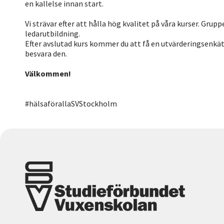
en kallelse innan start.
Vi strävar efter att hålla hög kvalitet på våra kurser. Grup
ledarutbildning.
Efter avslutad kurs kommer du att få en utvärderingsenkät 
besvara den.
Välkommen!
#hälsaförallaSVStockholm