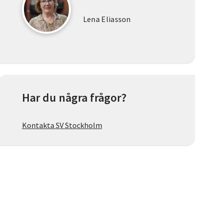
Lena Eliasson
Har du några frågor?
Kontakta SV Stockholm