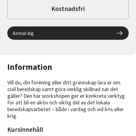
Kostnadsfri
Anmäl dig
Information
Vill du, din förening eller ditt grannskap lära er om
civil beredskap samt göra verklig skillnad när det
gäller? Den här workshopen ger er konkreta verktyg
för att bli en aktiv och viktig del av det lokala
beredskapsarbetet – både i vardag och vid kris eller
krig.
Kursinnehåll