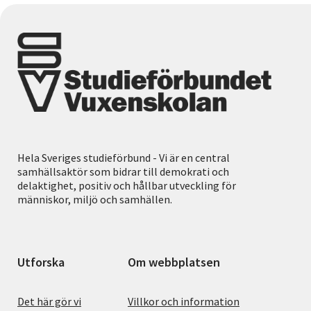
Hela Sveriges studieförbund - Vi är en central
samhällsaktör som bidrar till demokrati och
delaktighet, positiv och hållbar utveckling för
människor, miljö och samhällen.
Utforska
Om webbplatsen
Det här gör vi
Villkor och information