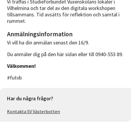
Vi träffas i Studieförbundet Vuxenskolans lokaler i
Vilhelmina och tar del av den digitala workshopen
tillsammans. Tid avsätts för reflektion och samtal i
rummet.
Anmälningsinformation
Vi vill ha din anmälan senast den 16/9.
Du anmäler dig på den här sidan eller till 0940-553 89.
Välkommen!
#futvb
Har du några frågor?
Kontakta SV Västerbotten