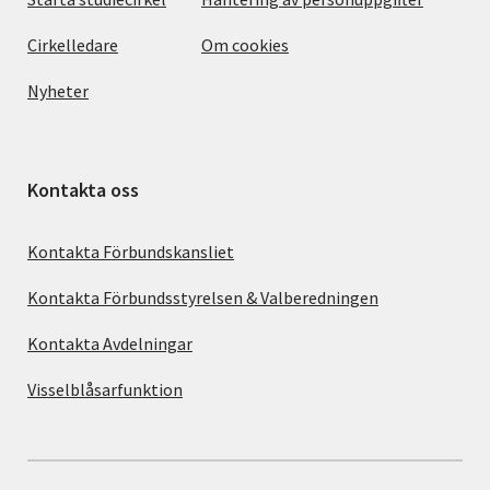
Cirkelledare
Om cookies
Nyheter
Kontakta oss
Kontakta Förbundskansliet
Kontakta Förbundsstyrelsen & Valberedningen
Kontakta Avdelningar
Visselblåsarfunktion