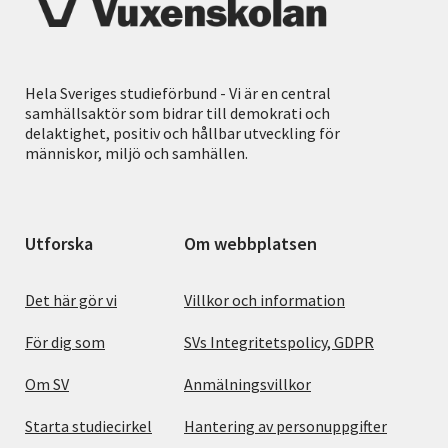
Hela Sveriges studieförbund - Vi är en central
samhällsaktör som bidrar till demokrati och
delaktighet, positiv och hållbar utveckling för
människor, miljö och samhällen.
Utforska
Om webbplatsen
Det här gör vi
Villkor och information
För dig som
SVs Integritetspolicy, GDPR
Om SV
Anmälningsvillkor
Starta studiecirkel
Hantering av personuppgifter