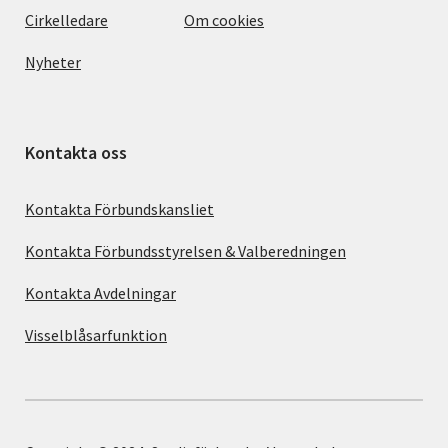
Cirkelledare
Om cookies
Nyheter
Kontakta oss
Kontakta Förbundskansliet
Kontakta Förbundsstyrelsen & Valberedningen
Kontakta Avdelningar
Visselblåsarfunktion