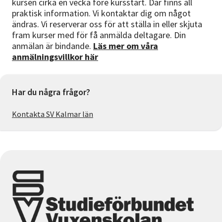
kursen cirka en vecka före kursstart. Där finns all
praktisk information. Vi kontaktar dig om något
ändras. Vi reserverar oss för att ställa in eller skjuta
fram kurser med för få anmälda deltagare. Din
anmälan är bindande.
Läs mer om våra
anmälningsvillkor här
Har du några frågor?
Kontakta SV Kalmar län