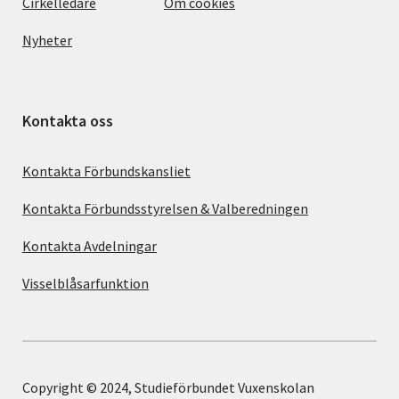
Cirkelledare
Om cookies
Nyheter
Kontakta oss
Kontakta Förbundskansliet
Kontakta Förbundsstyrelsen & Valberedningen
Kontakta Avdelningar
Visselblåsarfunktion
Copyright © 2024, Studieförbundet Vuxenskolan