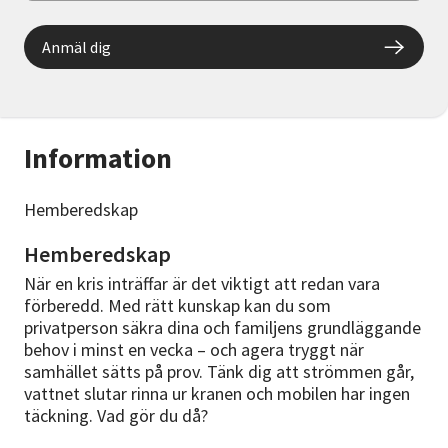
Anmäl dig
Information
Hemberedskap
Hemberedskap
När en kris inträffar är det viktigt att redan vara
förberedd. Med rätt kunskap kan du som
privatperson säkra dina och familjens grundläggande
behov i minst en vecka – och agera tryggt när
samhället sätts på prov. Tänk dig att strömmen går,
vattnet slutar rinna ur kranen och mobilen har ingen
täckning. Vad gör du då?