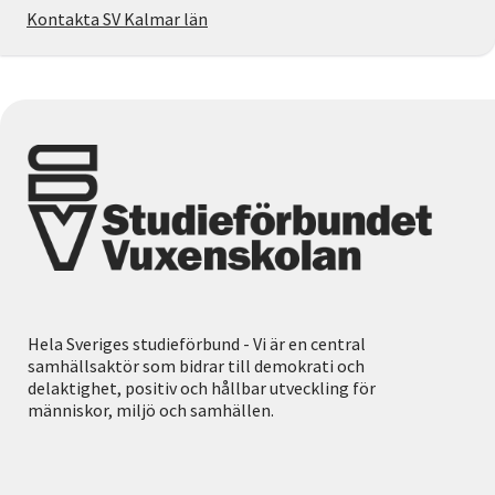
Kontakta SV Kalmar län
Hela Sveriges studieförbund - Vi är en central
samhällsaktör som bidrar till demokrati och
delaktighet, positiv och hållbar utveckling för
människor, miljö och samhällen.