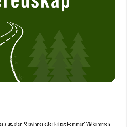
ar slut, elen försvinner eller kriget kommer? Välkommen