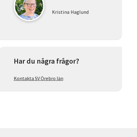
Kristina Haglund
Har du några frågor?
Kontakta SV Örebro län