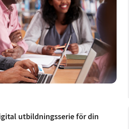
gital utbildningsserie för din