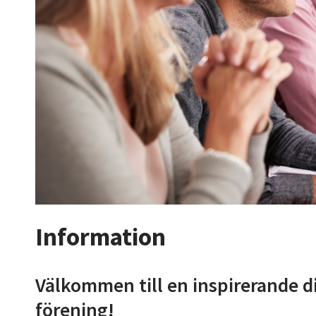
Information
Välkommen till en inspirerande di
förening!