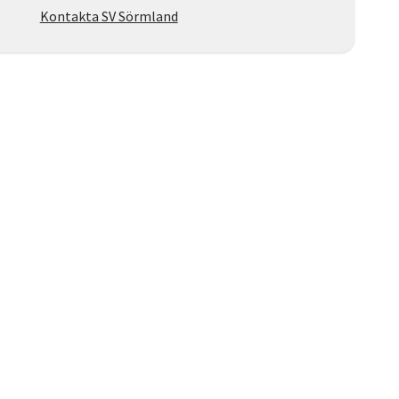
Kontakta SV Sörmland