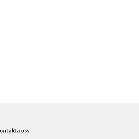
ontakta oss