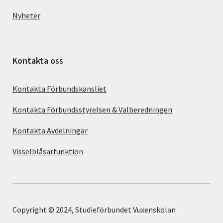
Nyheter
Kontakta oss
Kontakta Förbundskansliet
Kontakta Förbundsstyrelsen & Valberedningen
Kontakta Avdelningar
Visselblåsarfunktion
Copyright © 2024, Studieförbundet Vuxenskolan