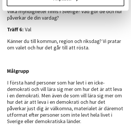
Vilka myndigheter finns i Sverige? Vad gör de och hur
påverkar de din vardag?
Träff 6:
Val
Känner du till kommun, region och riksdag? Vi pratar
om valet och hur det går till att rösta.
Målgrupp
I första hand personer som har levt i en icke-
demokrati och vill lära sig mer om hur det är att leva
i en demokrati. Men även de som vill lära sig mer om
hur det är att leva i en demokrati och hur det
påverkar just dig är välkomna, materialet är däremot
utformat efter personer som inte levt hela livet i
Sverige eller demokratiska länder.