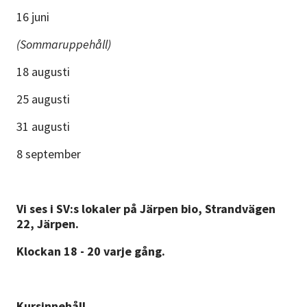
16 juni
(Sommaruppehåll)
18 augusti
25 augusti
31 augusti
8 september
Vi ses i SV:s lokaler på Järpen bio, Strandvägen
22, Järpen.
Klockan 18 - 20 varje gång.
Kursinnehåll