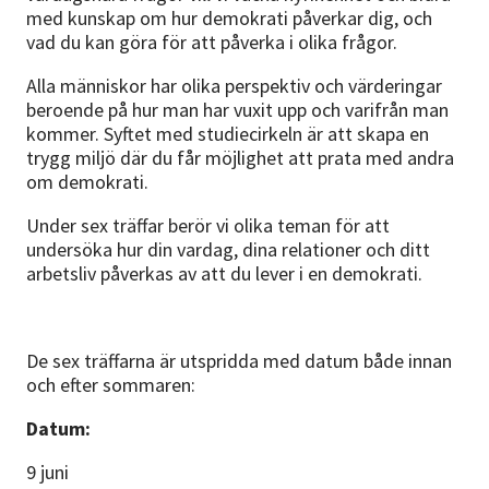
med kunskap om hur demokrati påverkar dig, och
vad du kan göra för att påverka i olika frågor.
Alla människor har olika perspektiv och värderingar
beroende på hur man har vuxit upp och varifrån man
kommer. Syftet med studiecirkeln är att skapa en
trygg miljö där du får möjlighet att prata med andra
om demokrati.
Under sex träffar berör vi olika teman för att
undersöka hur din vardag, dina relationer och ditt
arbetsliv påverkas av att du lever i en demokrati.
De sex träffarna är utspridda med datum både innan
och efter sommaren:
Datum:
9 juni