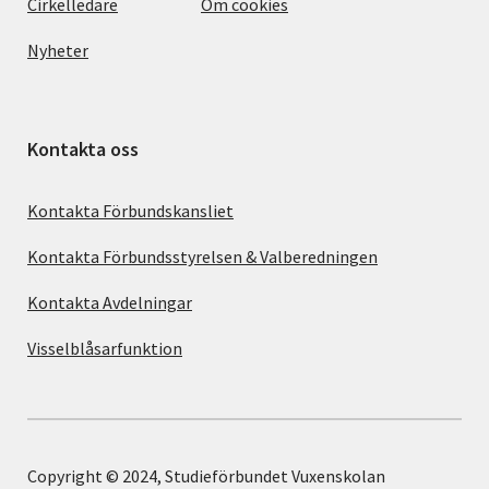
Cirkelledare
Om cookies
Nyheter
Kontakta oss
Kontakta Förbundskansliet
Kontakta Förbundsstyrelsen & Valberedningen
Kontakta Avdelningar
Visselblåsarfunktion
Copyright © 2024, Studieförbundet Vuxenskolan