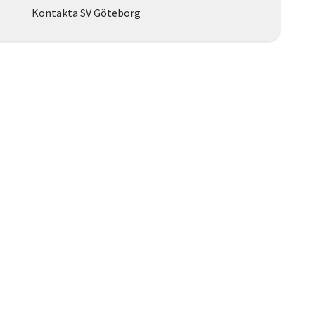
Kontakta SV Göteborg