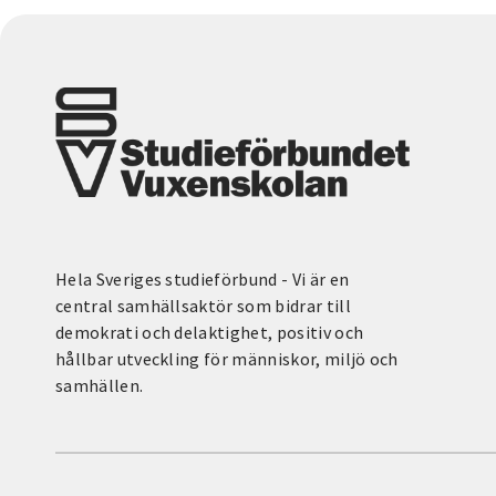
Hela Sveriges studieförbund - Vi är en
central samhällsaktör som bidrar till
demokrati och delaktighet, positiv och
hållbar utveckling för människor, miljö och
samhällen.